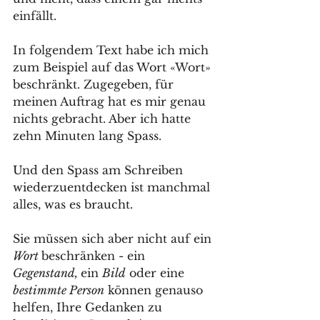
einfällt.
In folgendem Text habe ich mich 
zum Beispiel auf das Wort «Wort» 
beschränkt. Zugegeben, für 
meinen Auftrag hat es mir genau 
nichts gebracht. Aber ich hatte 
zehn Minuten lang Spass. 
Und den Spass am Schreiben 
wiederzuentdecken ist manchmal 
alles, was es braucht.
Sie müssen sich aber nicht auf ein 
Wort 
beschränken - ein 
Gegenstand, 
ein 
Bild
 oder eine 
bestimmte Person
 können genauso 
helfen, Ihre Gedanken zu 