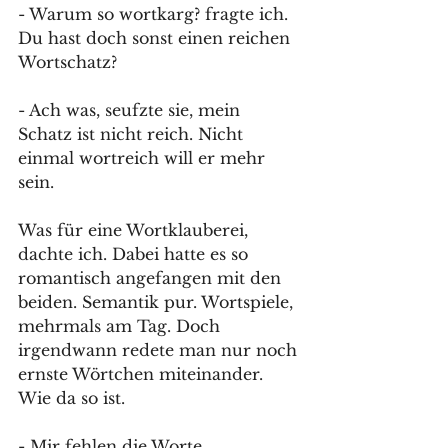
- Warum so wortkarg? fragte ich. 
Du hast doch sonst einen reichen 
Wortschatz?
- Ach was, seufzte sie, mein 
Schatz ist nicht reich. Nicht 
einmal wortreich will er mehr 
sein.
Was für eine Wortklauberei, 
dachte ich. Dabei hatte es so 
romantisch angefangen mit den 
beiden. Semantik pur. Wortspiele, 
mehrmals am Tag. Doch 
irgendwann redete man nur noch 
ernste Wörtchen miteinander. 
Wie da so ist.
- Mir fehlen die Worte, 