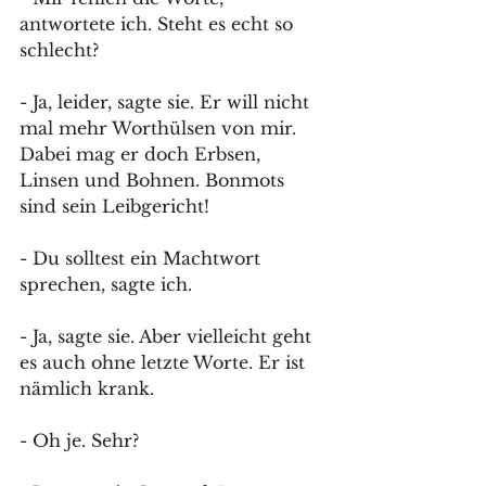
antwortete ich. Steht es echt so 
schlecht?
- Ja, leider, sagte sie. Er will nicht 
mal mehr Worthülsen von mir. 
Dabei mag er doch Erbsen, 
Linsen und Bohnen. Bonmots 
sind sein Leibgericht!
- Du solltest ein Machtwort 
sprechen, sagte ich.
- Ja, sagte sie. Aber vielleicht geht 
es auch ohne letzte Worte. Er ist 
nämlich krank.
- Oh je. Sehr? 