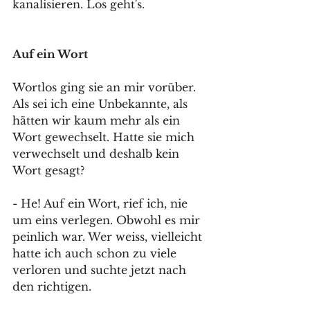
kanalisieren. Los geht's.
Auf ein Wort
Wortlos ging sie an mir vorüber. 
Als sei ich eine Unbekannte, als 
hätten wir kaum mehr als ein 
Wort gewechselt. Hatte sie mich 
verwechselt und deshalb kein 
Wort gesagt?
- He! Auf ein Wort, rief ich, nie 
um eins verlegen. Obwohl es mir 
peinlich war. Wer weiss, vielleicht 
hatte ich auch schon zu viele 
verloren und suchte jetzt nach 
den richtigen. 