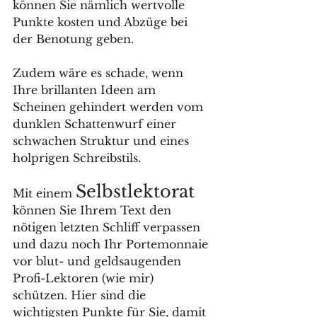
können Sie nämlich wertvolle 
Punkte kosten und Abzüge bei 
der Benotung geben. 
Zudem wäre es schade, wenn 
Ihre brillanten Ideen am 
Scheinen gehindert werden vom 
dunklen Schattenwurf einer 
schwachen Struktur und eines 
holprigen Schreibstils.
Selbstlektorat 
Mit einem 
können Sie Ihrem Text den 
nötigen letzten Schliff verpassen 
und dazu noch Ihr Portemonnaie 
vor blut- und geldsaugenden 
Profi-Lektoren (wie mir) 
schützen. Hier sind die 
wichtigsten Punkte für Sie, damit 