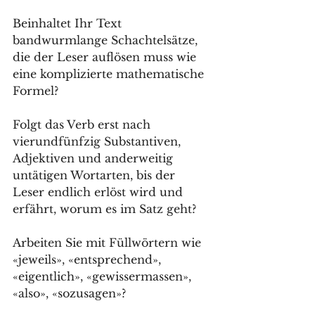
Beinhaltet Ihr Text 
bandwurmlange Schachtelsätze, 
die der Leser auflösen muss wie 
eine komplizierte mathematische 
Formel? 
Folgt das Verb erst nach 
vierundfünfzig Substantiven, 
Adjektiven und anderweitig 
untätigen Wortarten, bis der 
Leser endlich erlöst wird und 
erfährt, worum es im Satz geht? 
Arbeiten Sie mit Füllwörtern wie 
«jeweils», «entsprechend», 
«eigentlich», «gewissermassen», 
«also», «sozusagen»? 