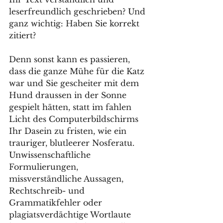
leserfreundlich geschrieben? Und 
ganz wichtig: Haben Sie korrekt 
zitiert?
Denn sonst kann es passieren, 
dass die ganze Mühe für die Katz 
war und Sie gescheiter mit dem 
Hund draussen in der Sonne 
gespielt hätten, statt im fahlen 
Licht des Computerbildschirms 
Ihr Dasein zu fristen, wie ein 
trauriger, blutleerer Nosferatu. 
Unwissenschaftliche 
Formulierungen, 
missverständliche Aussagen, 
Rechtschreib- und 
Grammatikfehler oder 
plagiatsverdächtige Wortlaute 