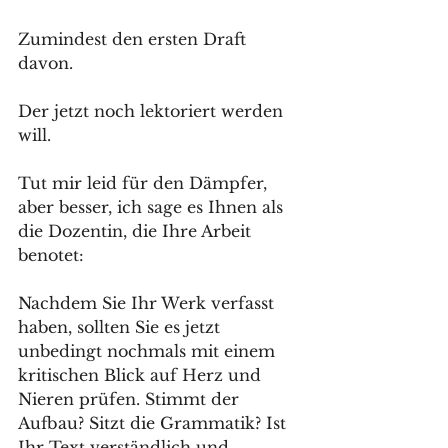
Zumindest den ersten Draft 
davon. 
Der jetzt noch lektoriert werden 
will. 
Tut mir leid für den Dämpfer, 
aber besser, ich sage es Ihnen als 
die Dozentin, die Ihre Arbeit 
benotet: 
Nachdem Sie Ihr Werk verfasst 
haben, sollten Sie es jetzt 
unbedingt nochmals mit einem 
kritischen Blick auf Herz und 
Nieren prüfen. Stimmt der 
Aufbau? Sitzt die Grammatik? Ist 
Ihr Text verständlich und 