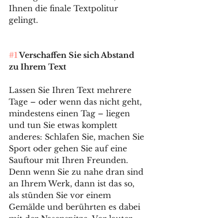
Ihnen die finale Textpolitur 
gelingt.
#1
 Verschaffen Sie sich Abstand 
zu Ihrem Text
Lassen Sie Ihren Text mehrere 
Tage – oder wenn das nicht geht, 
mindestens einen Tag – liegen 
und tun Sie etwas komplett 
anderes: Schlafen Sie, machen Sie 
Sport oder gehen Sie auf eine 
Sauftour mit Ihren Freunden. 
Denn wenn Sie zu nahe dran sind 
an Ihrem Werk, dann ist das so, 
als stünden Sie vor einem 
Gemälde und berührten es dabei 