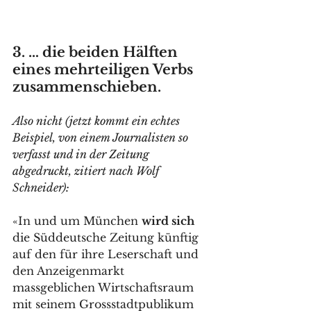
3. … die beiden Hälften 
eines mehrteiligen Verbs 
zusammenschieben.
Also nicht (jetzt kommt ein echtes 
Beispiel, von einem Journalisten so 
verfasst und in der Zeitung 
abgedruckt, zitiert nach Wolf 
Schneider):
«In und um München 
wird sich
die Süddeutsche Zeitung künftig 
auf den für ihre Leserschaft und 
den Anzeigenmarkt 
massgeblichen Wirtschaftsraum 
mit seinem Grossstadtpublikum 