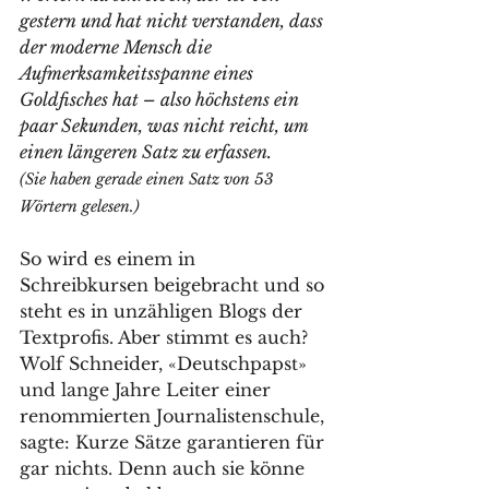
gestern und hat nicht verstanden, dass 
der moderne Mensch die 
Aufmerksamkeitsspanne eines 
Goldfisches hat – also höchstens ein 
paar Sekunden, was nicht reicht, um 
einen längeren Satz zu erfassen.
(Sie haben gerade einen Satz von 53 
Wörtern gelesen.)
So wird es einem in 
Schreibkursen beigebracht und so 
steht es in unzähligen Blogs der 
Textprofis. Aber stimmt es auch? 
Wolf Schneider, «Deutschpapst» 
und lange Jahre Leiter einer 
renommierten Journalistenschule, 
sagte: Kurze Sätze garantieren für 
gar nichts. Denn auch sie könne 