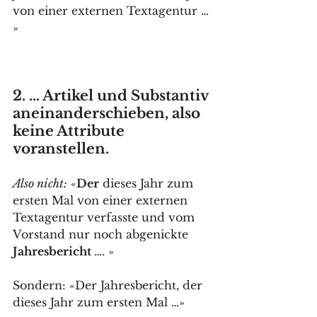
von einer externen Textagentur … 
»
2. … Artikel und Substantiv 
aneinanderschieben, also 
keine Attribute 
voranstellen.
Also nicht:
 «
Der
 dieses Jahr zum 
ersten Mal von einer externen 
Textagentur verfasste und vom 
Vorstand nur noch abgenickte 
Jahresbericht 
…. »
Sondern: «Der Jahresbericht, der 
dieses Jahr zum ersten Mal …»