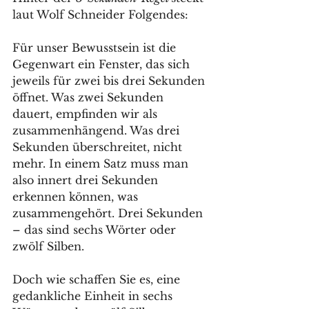
laut Wolf Schneider Folgendes:
Für unser Bewusstsein ist die 
Gegenwart ein Fenster, das sich 
jeweils für zwei bis drei Sekunden 
öffnet. Was zwei Sekunden 
dauert, empfinden wir als 
zusammenhängend. Was drei 
Sekunden überschreitet, nicht 
mehr. In einem Satz muss man 
also innert drei Sekunden 
erkennen können, was 
zusammengehört. Drei Sekunden 
– das sind sechs Wörter oder 
zwölf Silben. 
Doch wie schaffen Sie es, eine 
gedankliche Einheit in sechs 